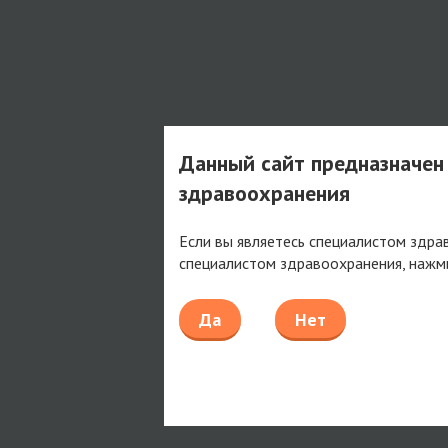
Данный сайт предназначен
здравоохранения
Если вы являетесь специалистом здра
специалистом здравоохранения, нажм
Да
Нет