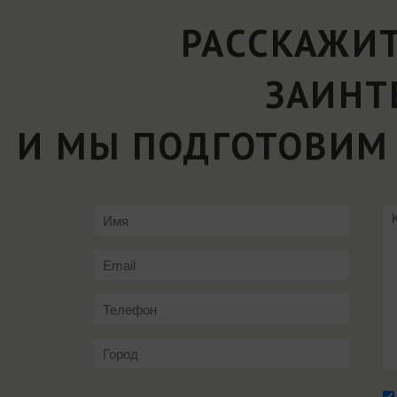
РАССКАЖИТ
ЗАИНТ
И МЫ ПОДГОТОВИМ