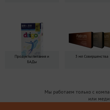
Продукты питания и
3 мл Совершенства
БАДы
Мы работаем только с комп
или меди