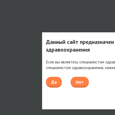
Данный сайт предназначен
здравоохранения
Если вы являетесь специалистом здра
специалистом здравоохранения, нажм
Да
Нет