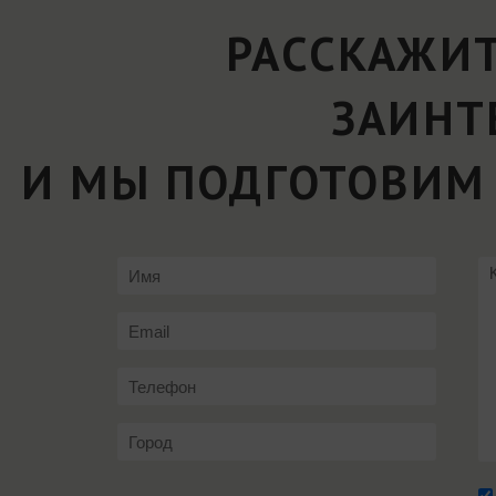
РАССКАЖИТ
ЗАИНТ
И МЫ ПОДГОТОВИМ