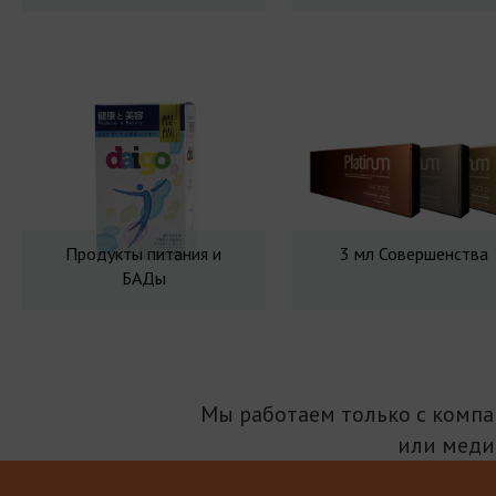
Продукты питания и
3 мл Совершенства
БАДы
Мы работаем только с комп
или меди