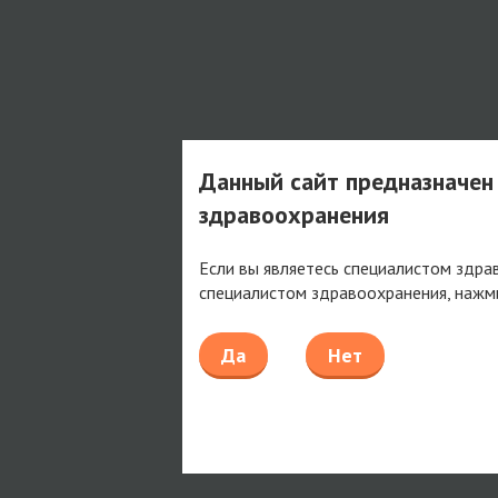
Данный сайт предназначен
здравоохранения
Если вы являетесь специалистом здра
специалистом здравоохранения, нажм
Да
Нет