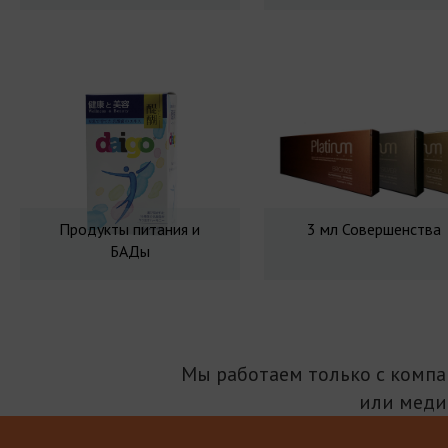
Продукты питания и
3 мл Совершенства
БАДы
Мы работаем только с комп
или меди