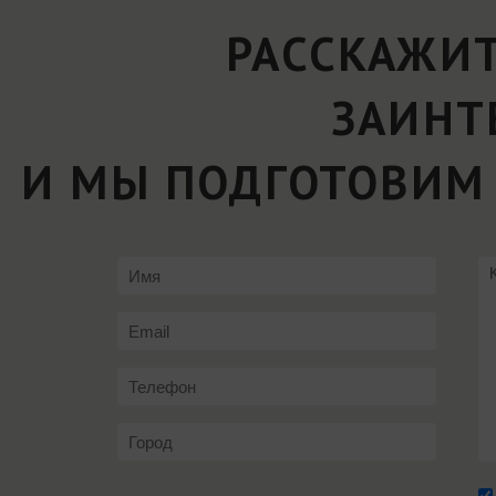
РАССКАЖИТ
ЗАИНТ
И МЫ ПОДГОТОВИМ