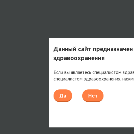
Данный сайт предназначен
здравоохранения
Если вы являетесь специалистом здра
специалистом здравоохранения, нажм
Да
Нет