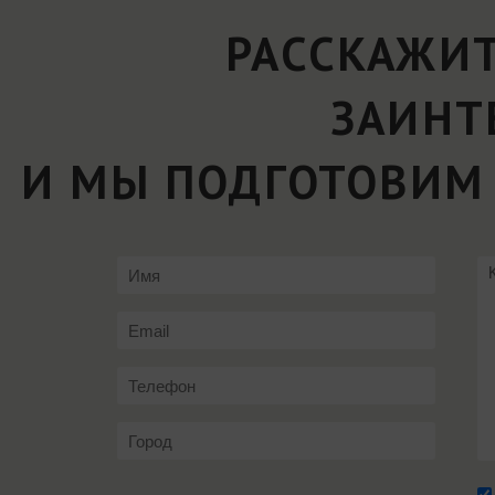
РАССКАЖИТ
ЗАИНТ
И МЫ ПОДГОТОВИМ