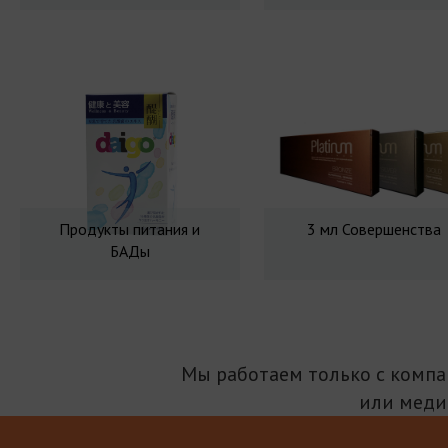
Продукты питания и
3 мл Совершенства
БАДы
Мы работаем только с комп
или меди