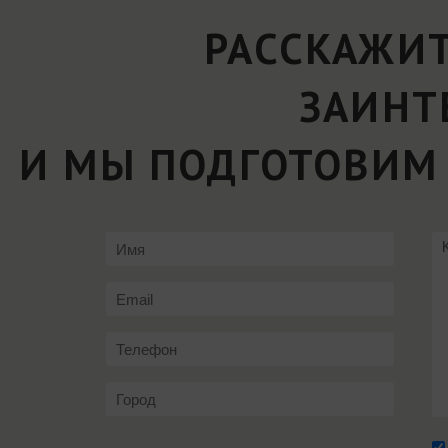
РАССКАЖИТ
ЗАИНТ
И МЫ ПОДГОТОВИМ