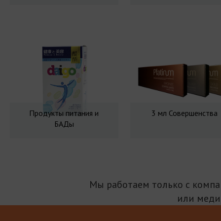
Продукты питания и
3 мл Совершенства
БАДы
Мы работаем только с комп
или меди