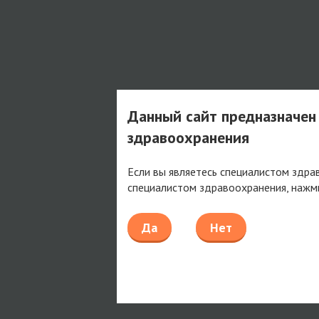
Данный сайт предназначен
здравоохранения
Если вы являетесь специалистом здра
специалистом здравоохранения, нажм
Да
Нет