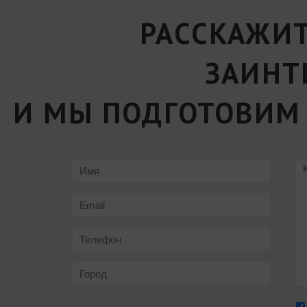
РАССКАЖИТ
ЗАИНТ
И МЫ ПОДГОТОВИМ