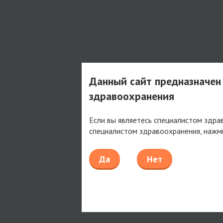
Данный сайт предназначен
здравоохранения
Если вы являетесь специалистом здра
специалистом здравоохранения, нажм
Да
Нет