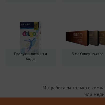
Продукты питания и
3 мл Совершенства
БАДы
Мы работаем только с комп
или меди