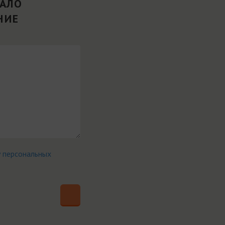
ВАЛО
НИЕ
у персональных