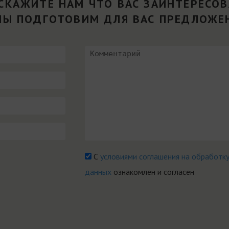
СКАЖИТЕ НАМ ЧТО ВАС ЗАИНТЕРЕСО
МЫ ПОДГОТОВИМ ДЛЯ ВАС ПРЕДЛОЖЕ
С
условиями соглашения на обработк
данных
ознакомлен и согласен