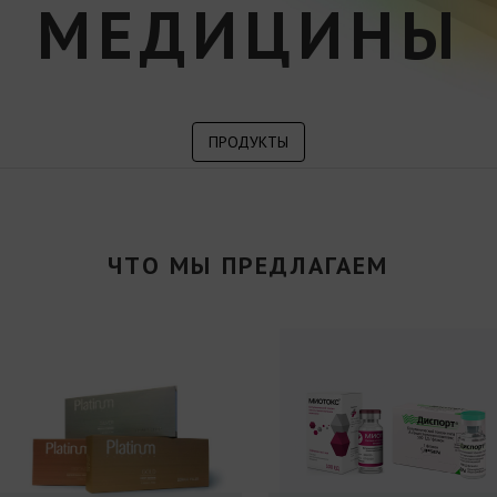
МЕДИЦИНЫ
ПРОДУКТЫ
ЧТО МЫ ПРЕДЛАГАЕМ