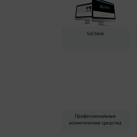
SoCheck
Профессиональные
косметические средства