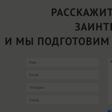
РАССКАЖИТ
ЗАИНТ
И МЫ ПОДГОТОВИМ