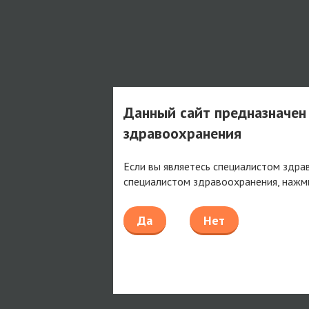
Данный сайт предназначен
здравоохранения
Если вы являетесь специалистом здра
специалистом здравоохранения, нажм
Да
Нет