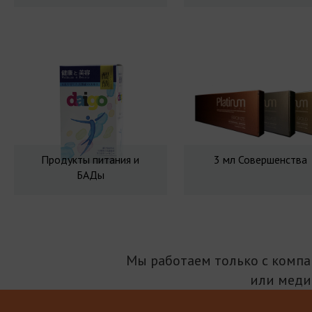
Продукты питания и
3 мл Совершенства
БАДы
Мы работаем только с комп
или меди