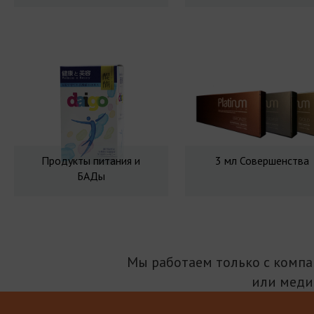
Продукты питания и
3 мл Совершенства
БАДы
Мы работаем только с комп
или меди