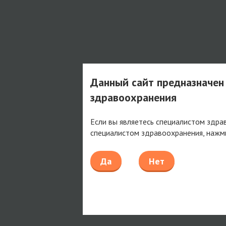
Данный сайт предназначен
здравоохранения
Если вы являетесь специалистом здра
специалистом здравоохранения, нажм
Да
Нет