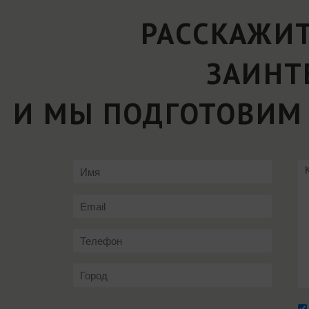
РАССКАЖИТ
ЗАИНТ
И МЫ ПОДГОТОВИМ