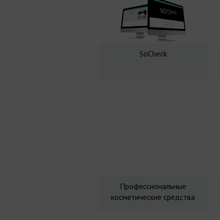
SoCheck
Профессиональные
косметические средства