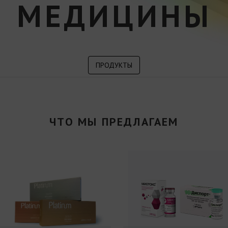
МЕДИЦИНЫ
ПРОДУКТЫ
ЧТО МЫ ПРЕДЛАГАЕМ