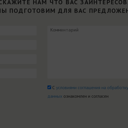
СКАЖИТЕ НАМ ЧТО ВАС ЗАИНТЕРЕСО
МЫ ПОДГОТОВИМ ДЛЯ ВАС ПРЕДЛОЖЕ
С
условиями соглашения на обработк
данных
ознакомлен и согласен