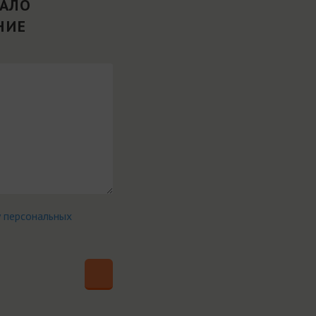
ВАЛО
НИЕ
у персональных