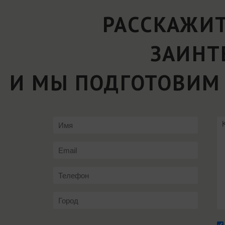
РАССКАЖИТ
ЗАИНТ
И МЫ ПОДГОТОВИМ