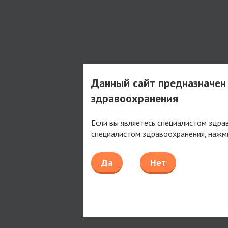
Данный сайт предназначен
здравоохранения
Если вы являетесь специалистом здра
специалистом здравоохранения, нажм
Да
Нет