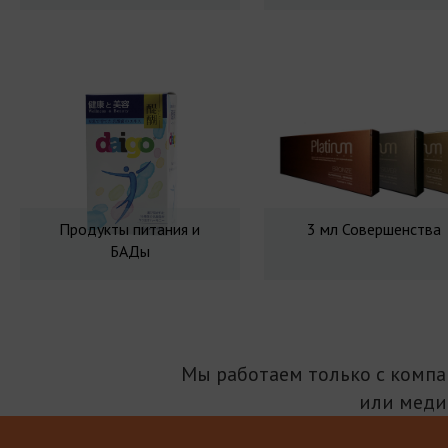
Продукты питания и
3 мл Совершенства
БАДы
Мы работаем только с комп
или меди