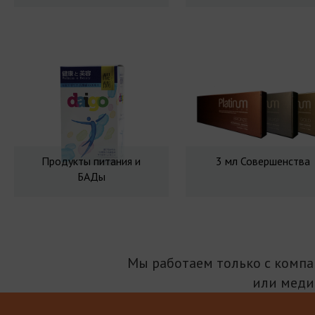
Продукты питания и
3 мл Совершенства
БАДы
Мы работаем только с комп
или меди