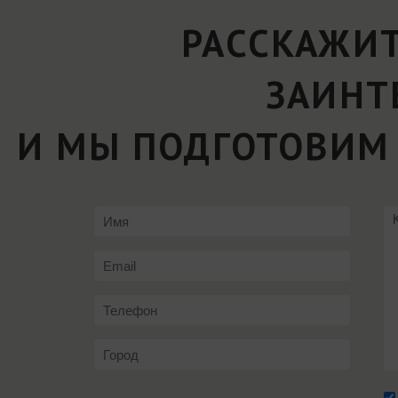
РАССКАЖИТ
ЗАИНТ
И МЫ ПОДГОТОВИМ