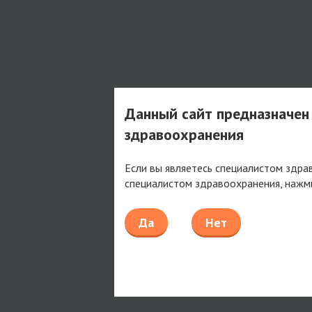
Данный сайт предназначен
здравоохранения
Если вы являетесь специалистом здра
специалистом здравоохранения, нажм
Да
Нет