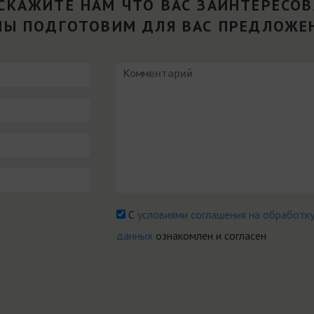
СКАЖИТЕ НАМ ЧТО ВАС ЗАИНТЕРЕСО
МЫ ПОДГОТОВИМ ДЛЯ ВАС ПРЕДЛОЖЕ
С
условиями соглашения на обработк
данных
ознакомлен и согласен