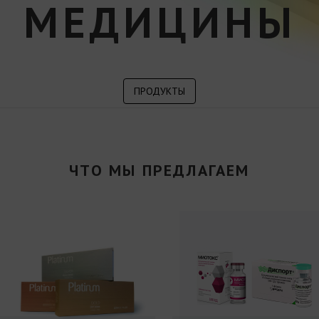
МЕДИЦИНЫ
ПРОДУКТЫ
ЧТО МЫ ПРЕДЛАГАЕМ