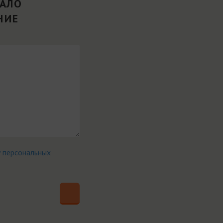
ВАЛО
НИЕ
у персональных