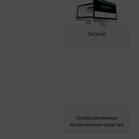
SoCheck
Профессиональные
косметические средства