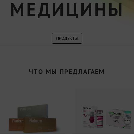
МЕДИЦИНЫ
ПРОДУКТЫ
ЧТО МЫ ПРЕДЛАГАЕМ