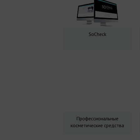
SoCheck
Профессиональные
косметические средства