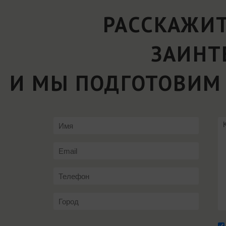
РАССКАЖИТ
ЗАИНТ
И МЫ ПОДГОТОВИМ