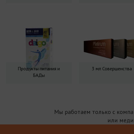
Продукты питания и
3 мл Совершенства
БАДы
Мы работаем только с комп
или меди