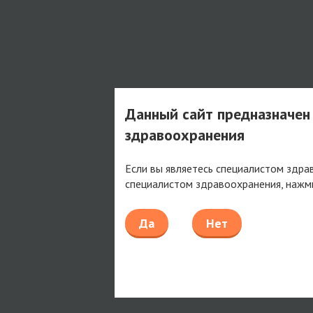
Данный сайт предназначен
здравоохранения
Если вы являетесь специалистом здра
специалистом здравоохранения, нажм
Да
Нет