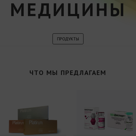
МЕДИЦИНЫ
ПРОДУКТЫ
ЧТО МЫ ПРЕДЛАГАЕМ