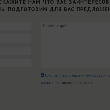
СКАЖИТЕ НАМ ЧТО ВАС ЗАИНТЕРЕСО
МЫ ПОДГОТОВИМ ДЛЯ ВАС ПРЕДЛОЖЕ
С
условиями соглашения на обработк
данных
ознакомлен и согласен