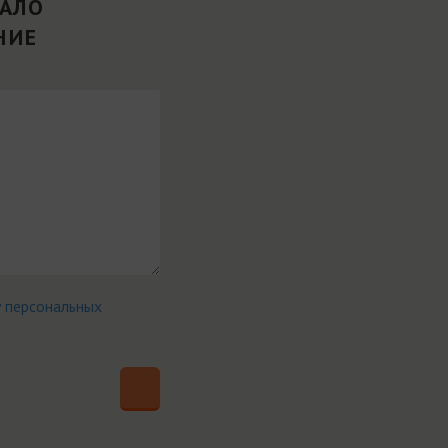
ВАЛО
НИЕ
у персональных