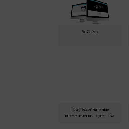
SoCheck
Профессиональные
косметические средства