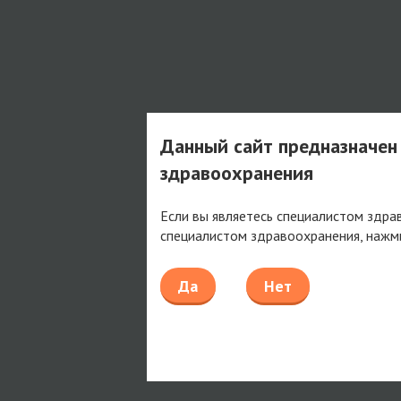
Данный сайт предназначен
здравоохранения
Если вы являетесь специалистом здра
специалистом здравоохранения, нажм
Да
Нет