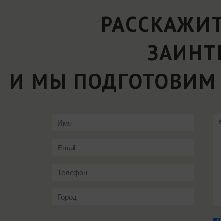
РАССКАЖИТ
ЗАИНТ
И МЫ ПОДГОТОВИМ