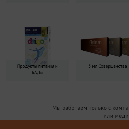
Продукты питания и
3 мл Совершенства
БАДы
Мы работаем только с комп
или меди