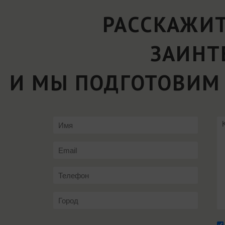
РАССКАЖИТ
ЗАИНТ
И МЫ ПОДГОТОВИМ