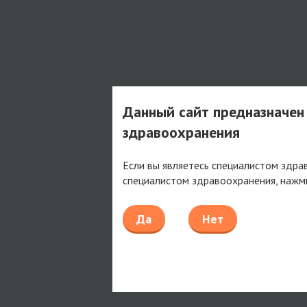
Данный сайт предназначен
здравоохранения
Если вы являетесь специалистом здра
специалистом здравоохранения, нажм
Да
Нет