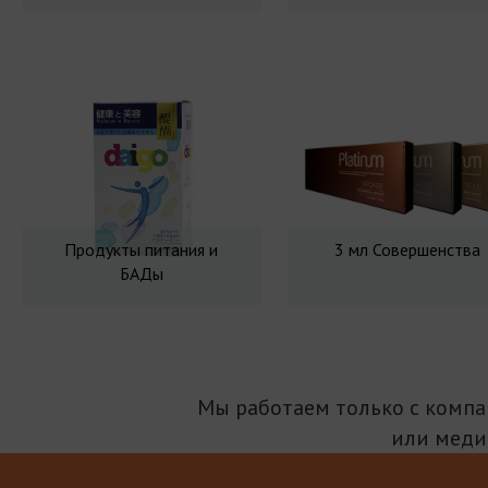
Продукты питания и
3 мл Совершенства
БАДы
Мы работаем только с комп
или меди