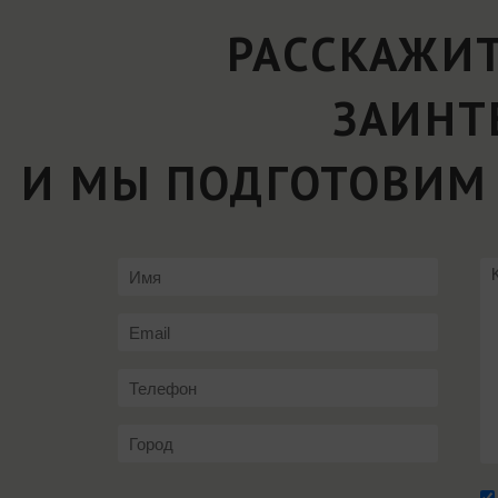
РАССКАЖИТ
ЗАИНТ
И МЫ ПОДГОТОВИМ