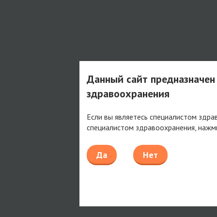
Данный сайт предназначен
здравоохранения
Если вы являетесь специалистом здра
специалистом здравоохранения, нажм
Да
Нет