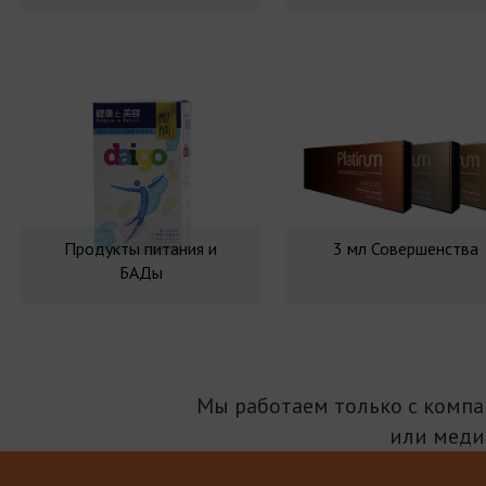
Продукты питания и
3 мл Совершенства
БАДы
Мы работаем только с комп
или меди