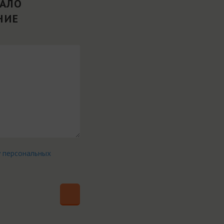
ВАЛО
НИЕ
у персональных