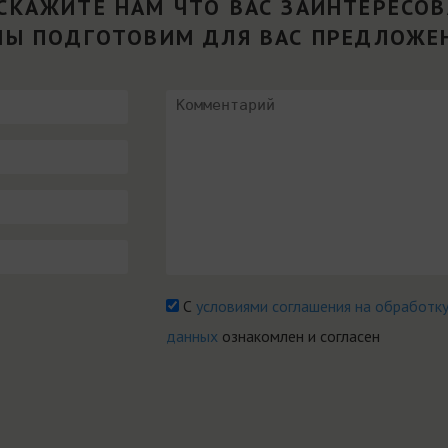
СКАЖИТЕ НАМ ЧТО ВАС ЗАИНТЕРЕСО
МЫ ПОДГОТОВИМ ДЛЯ ВАС ПРЕДЛОЖЕ
С
условиями соглашения на обработк
данных
ознакомлен и согласен