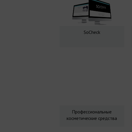
SoCheck
Профессиональные
косметические средства