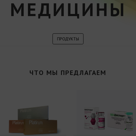
МЕДИЦИНЫ
ПРОДУКТЫ
ЧТО МЫ ПРЕДЛАГАЕМ