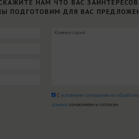
СКАЖИТЕ НАМ ЧТО ВАС ЗАИНТЕРЕСО
МЫ ПОДГОТОВИМ ДЛЯ ВАС ПРЕДЛОЖЕ
С
условиями соглашения на обработк
данных
ознакомлен и согласен