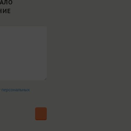
ВАЛО
НИЕ
у персональных