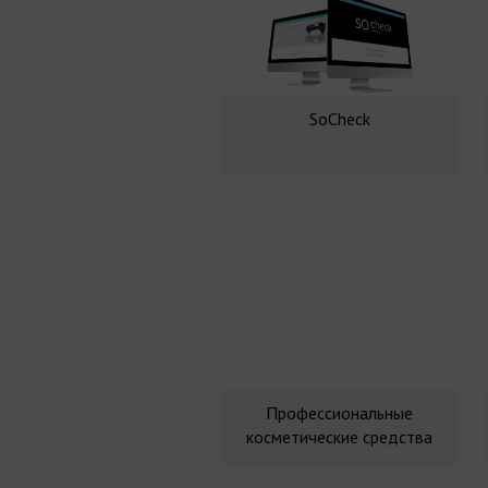
SoCheck
Профессиональные
косметические средства