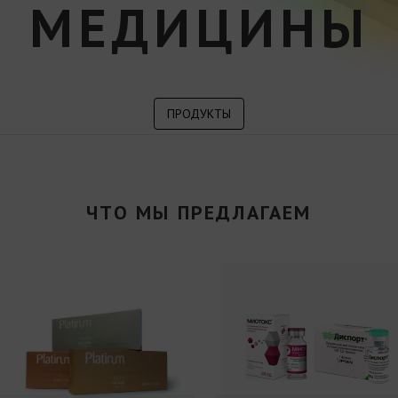
МЕДИЦИНЫ
ПРОДУКТЫ
ЧТО МЫ ПРЕДЛАГАЕМ