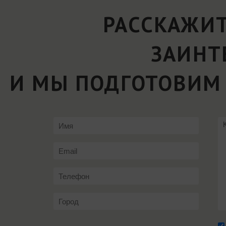
РАССКАЖИТ
ЗАИНТ
И МЫ ПОДГОТОВИМ