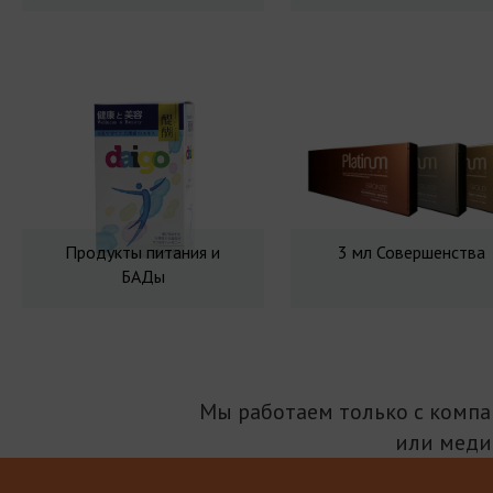
Продукты питания и
3 мл Совершенства
БАДы
Мы работаем только с комп
или меди