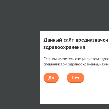
Данный сайт предназначен
здравоохранения
Если вы являетесь специалистом здра
специалистом здравоохранения, нажм
Да
Нет