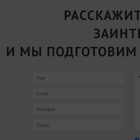
РАССКАЖИТ
ЗАИНТ
И МЫ ПОДГОТОВИМ