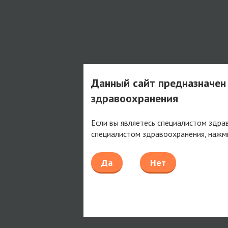
Данный сайт предназначен
здравоохранения
Если вы являетесь специалистом здра
специалистом здравоохранения, нажм
Да
Нет