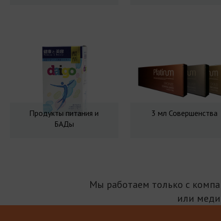
Продукты питания и
3 мл Совершенства
БАДы
Мы работаем только с комп
или меди