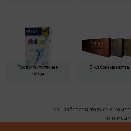
Продукты питания и
3 мл Совершенства
БАДы
Мы работаем только с комп
или меди