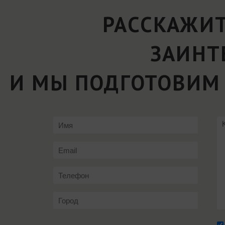
РАССКАЖИТ
ЗАИНТ
И МЫ ПОДГОТОВИМ