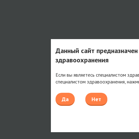
Данный сайт предназначен
здравоохранения
Если вы являетесь специалистом здра
специалистом здравоохранения, нажм
Да
Нет