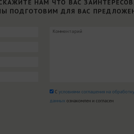
СКАЖИТЕ НАМ ЧТО ВАС ЗАИНТЕРЕСО
МЫ ПОДГОТОВИМ ДЛЯ ВАС ПРЕДЛОЖЕ
С
условиями соглашения на обработк
данных
ознакомлен и согласен