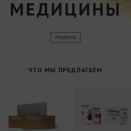
МЕДИЦИНЫ
ПРОДУКТЫ
ЧТО МЫ ПРЕДЛАГАЕМ