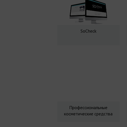
SoCheck
Профессиональные
косметические средства