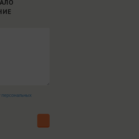
ВАЛО
НИЕ
у персональных