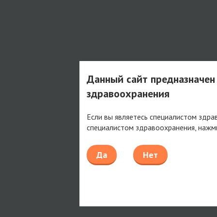
Данный сайт предназначен
здравоохранения
Если вы являетесь специалистом здра
специалистом здравоохранения, нажм
Да
Нет