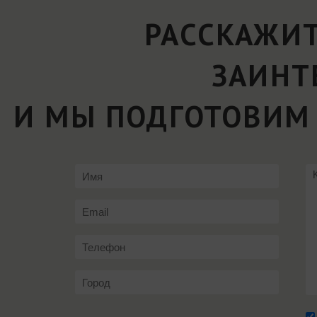
РАССКАЖИТ
ЗАИНТ
И МЫ ПОДГОТОВИМ