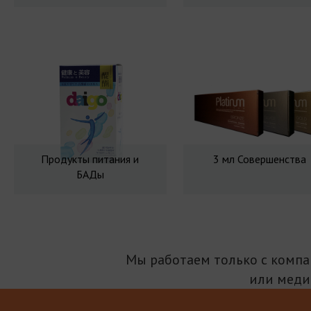
Продукты питания и
3 мл Совершенства
БАДы
Мы работаем только с комп
или меди