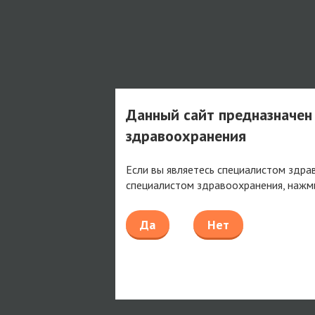
Данный сайт предназначен
здравоохранения
Если вы являетесь специалистом здра
специалистом здравоохранения, нажм
Да
Нет