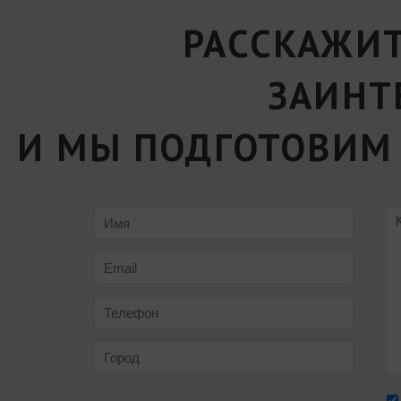
РАССКАЖИТ
ЗАИНТ
И МЫ ПОДГОТОВИМ