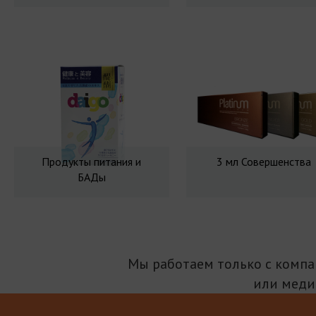
Продукты питания и
3 мл Совершенства
БАДы
Мы работаем только с комп
или меди