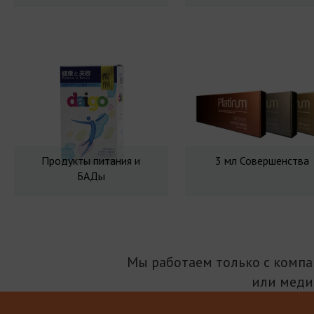
Продукты питания и
3 мл Совершенства
БАДы
Мы работаем только с комп
или меди