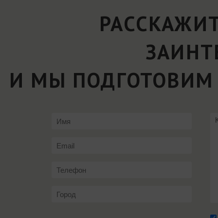
РАССКАЖИТ
ЗАИНТ
И МЫ ПОДГОТОВИМ