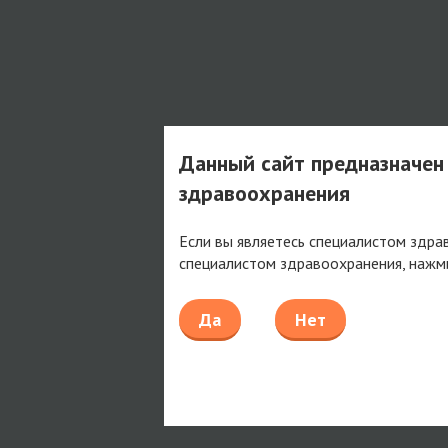
Данный сайт предназначен
здравоохранения
Если вы являетесь специалистом здра
специалистом здравоохранения, нажм
Да
Нет