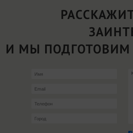
РАССКАЖИТ
ЗАИНТ
И МЫ ПОДГОТОВИМ