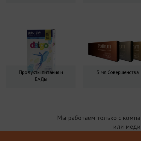
Продукты питания и
3 мл Совершенства
БАДы
Мы работаем только с комп
или меди