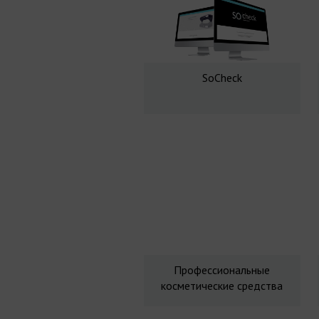
SoCheck
Профессиональные
косметические средства