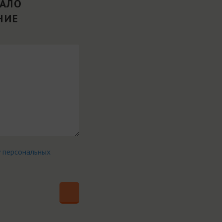
ВАЛО
НИЕ
у персональных