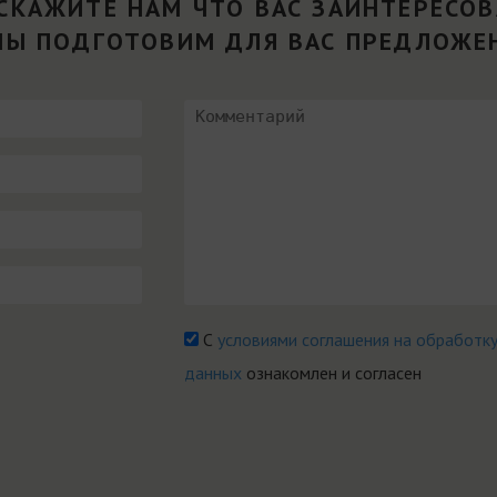
СКАЖИТЕ НАМ ЧТО ВАС ЗАИНТЕРЕСО
МЫ ПОДГОТОВИМ ДЛЯ ВАС ПРЕДЛОЖЕ
С
условиями соглашения на обработк
данных
ознакомлен и согласен