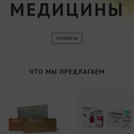
МЕДИЦИНЫ
ПРОДУКТЫ
ЧТО МЫ ПРЕДЛАГАЕМ