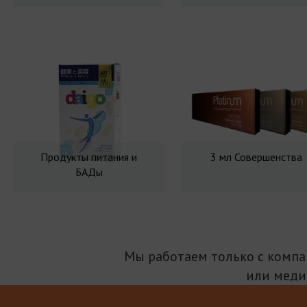
Продукты питания и
3 мл Совершенства
БАДы
Мы работаем только с комп
или меди