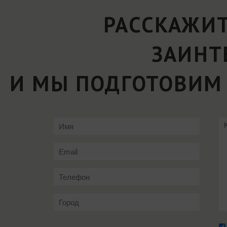
РАССКАЖИТ
ЗАИНТ
И МЫ ПОДГОТОВИМ