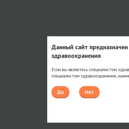
Данный сайт предназначен
здравоохранения
Если вы являетесь специалистом здра
специалистом здравоохранения, нажм
Да
Нет