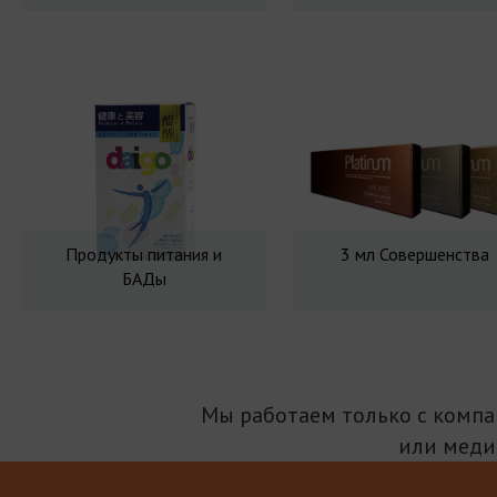
Продукты питания и
3 мл Совершенства
БАДы
Мы работаем только с комп
или меди