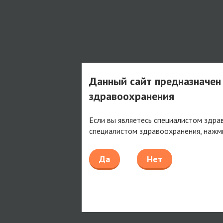
Данный сайт предназначен
здравоохранения
Если вы являетесь специалистом здра
специалистом здравоохранения, нажм
Да
Нет