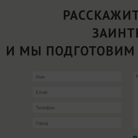
РАССКАЖИТ
ЗАИНТ
И МЫ ПОДГОТОВИМ