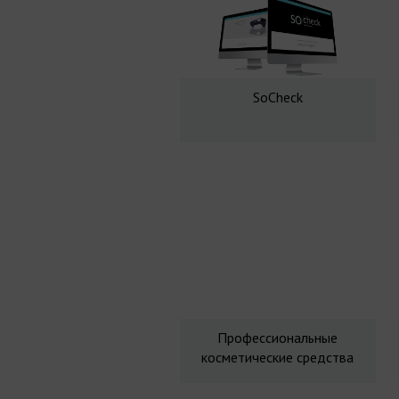
SoCheck
Профессиональные
косметические средства