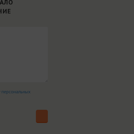
ВАЛО
НИЕ
у персональных