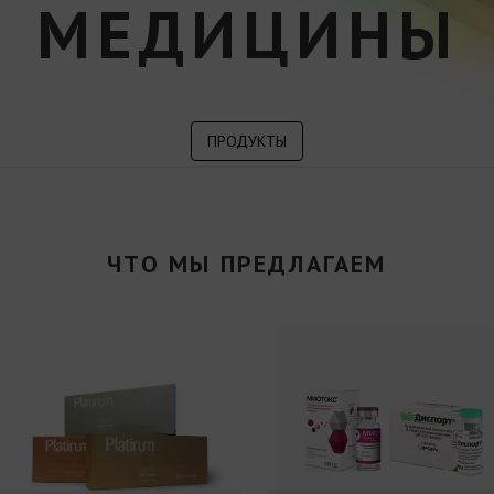
МЕДИЦИНЫ
ПРОДУКТЫ
ЧТО МЫ ПРЕДЛАГАЕМ