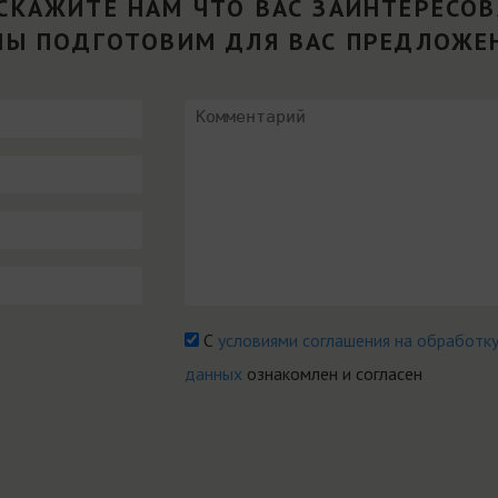
СКАЖИТЕ НАМ ЧТО ВАС ЗАИНТЕРЕСО
МЫ ПОДГОТОВИМ ДЛЯ ВАС ПРЕДЛОЖЕ
С
условиями соглашения на обработк
данных
ознакомлен и согласен