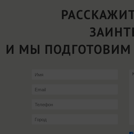
РАССКАЖИТ
ЗАИНТ
И МЫ ПОДГОТОВИМ