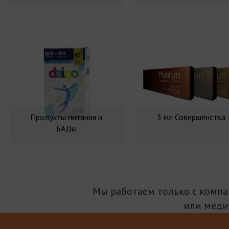
Продукты питания и
3 мл Совершенства
БАДы
Мы работаем только с комп
или меди