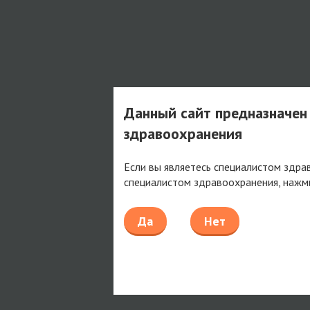
Данный сайт предназначен
здравоохранения
Если вы являетесь специалистом здра
специалистом здравоохранения, нажм
Да
Нет