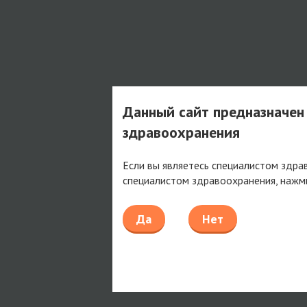
Данный сайт предназначен
здравоохранения
Если вы являетесь специалистом здра
специалистом здравоохранения, нажм
Да
Нет