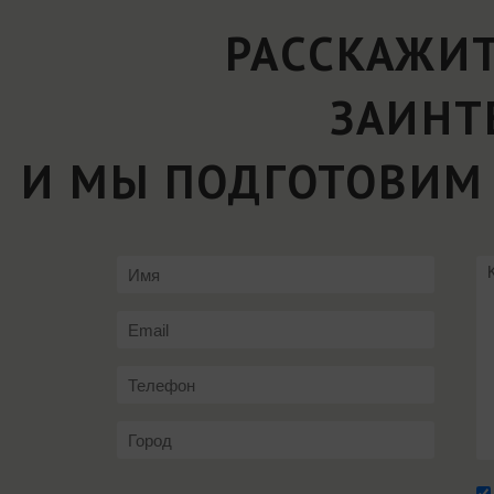
РАССКАЖИТ
ЗАИНТ
И МЫ ПОДГОТОВИМ