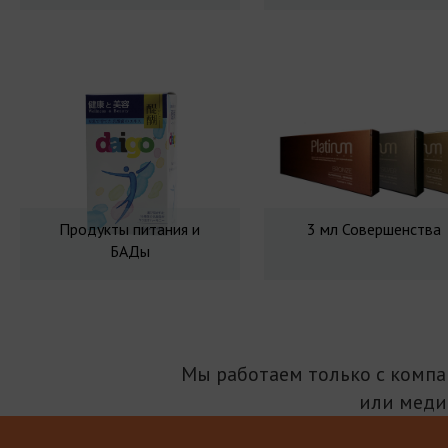
Продукты питания и
3 мл Совершенства
БАДы
Мы работаем только с комп
или меди