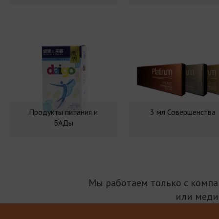
Продукты питания и
3 мл Совершенства
БАДы
Мы работаем только с комп
или меди