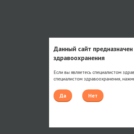
Данный сайт предназначен
здравоохранения
Если вы являетесь специалистом здра
специалистом здравоохранения, нажм
Да
Нет