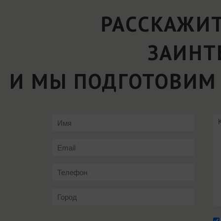
РАССКАЖИТ
ЗАИНТ
И МЫ ПОДГОТОВИМ