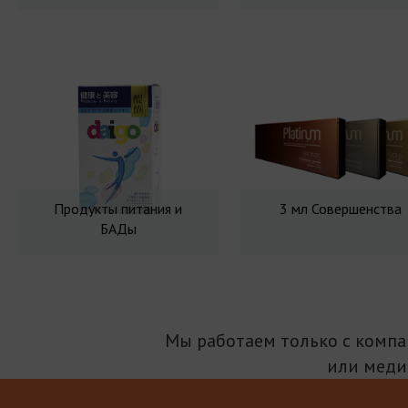
Продукты питания и
3 мл Совершенства
БАДы
Мы работаем только с комп
или меди