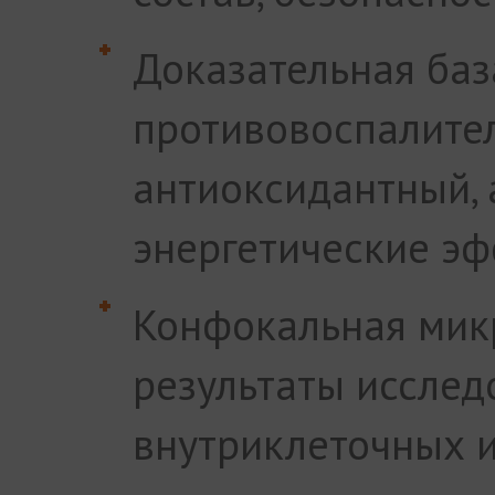
Доказательная баз
противовоспалите
антиоксидантный, 
энергетические эф
Конфокальная мик
результаты исслед
внутриклеточных 