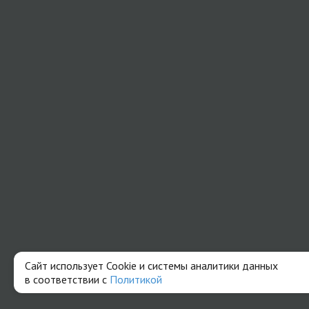
Сайт использует Cookie и системы аналитики данных
в соответствии с
Политикой