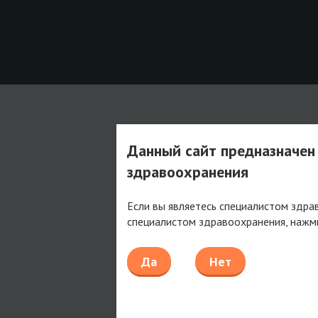
Данный сайт предназначен
здравоохранения
Если вы являетесь специалистом здра
специалистом здравоохранения, нажм
Да
Нет