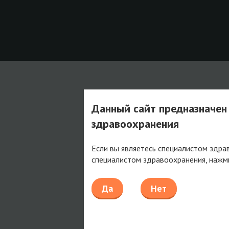
Данный сайт предназначен
здравоохранения
Если вы являетесь специалистом здра
специалистом здравоохранения, нажм
Да
Нет