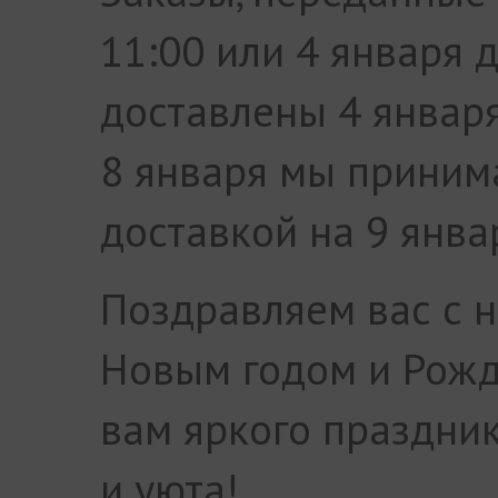
11:00 или 4 января д
доставлены 4 января
8 января мы приним
доставкой на 9 янва
Поздравляем вас с 
Новым годом и Рожд
вам яркого праздник
и уюта!