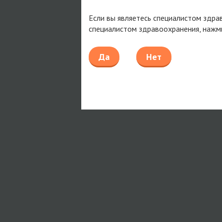
Если вы являетесь специалистом здра
специалистом здравоохранения, нажм
Да
Нет