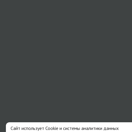
Сайт использует Cookie и системы аналитики данных