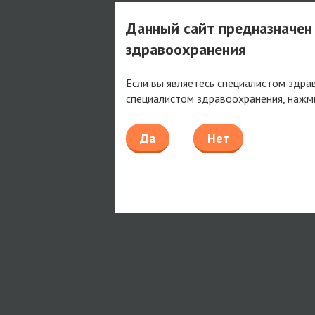
Данный сайт предназначен
здравоохранения
Если вы являетесь специалистом здра
специалистом здравоохранения, нажм
Да
Нет