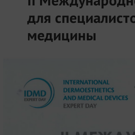
для специалист
медицины