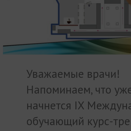
Уважаемые врачи!
Напоминаем, что уже
начнется IX Между
обучающий курс-тре