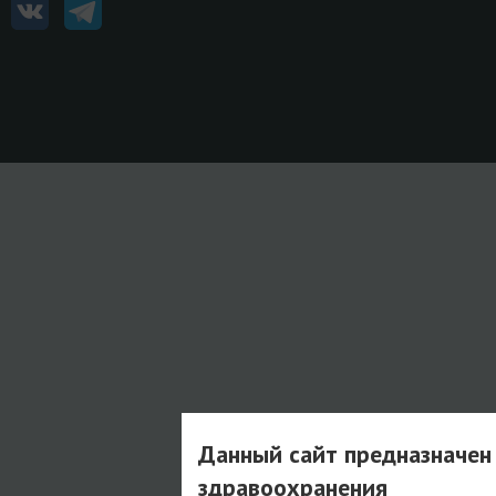
Данный сайт предназначен
здравоохранения