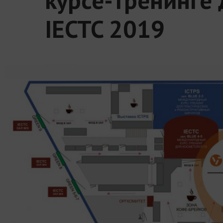
IECTC 2019