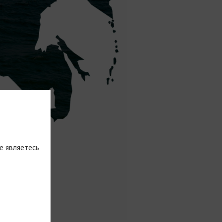
е являетесь