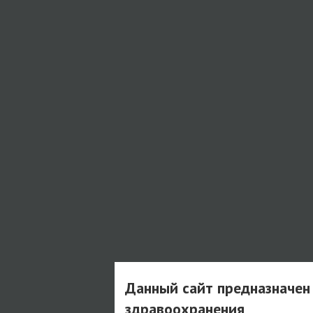
Данный сайт предназначен
здравоохранения