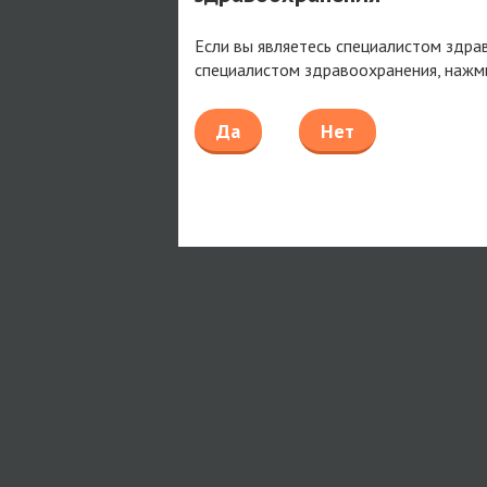
Если вы являетесь специалистом здра
специалистом здравоохранения, нажм
Да
Нет