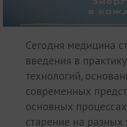
Сегодня медицина ст
введения в практик
технологий, основан
современных предст
основных процесса
старение на разных