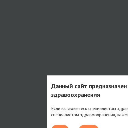
Данный сайт предназначен
здравоохранения
Если вы являетесь специалистом здра
специалистом здравоохранения, нажм