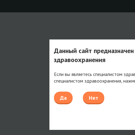
Данный сайт предназначен
здравоохранения
Если вы являетесь специалистом здра
специалистом здравоохранения, нажм
Да
Нет