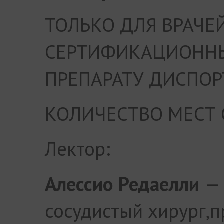
ТОЛЬКО ДЛЯ ВРАЧЕ
СЕРТИФИКАЦИОННЫ
ПРЕПАРАТУ ДИСПОР
КОЛИЧЕСТВО МЕСТ
Лектор:
Алессио Редаелли
— 
сосудистый хирург,