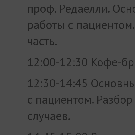
проф. Редаелли. Ос
работы с пациентом.
часть.
12:00-12:30 Кофе-б
12:30-14:45 Основн
с пациентом. Разбор
случаев.