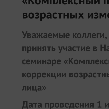
возрастных изм
Уважаемые коллеги,
принять участие
в Н
семинаре
«Комплекс
коррекции возрастн
лица
»
Дата проведения 1 