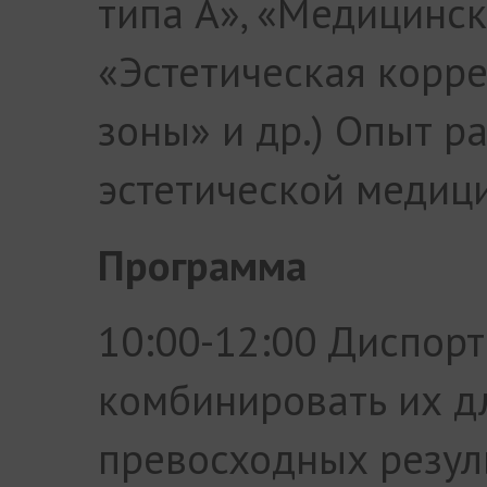
типа А», «Медицинск
«Эстетическая корр
зоны» и др.) Опыт р
эстетической медици
Программа
10:00-12:00 Диспорт
комбинировать их д
превосходных резул