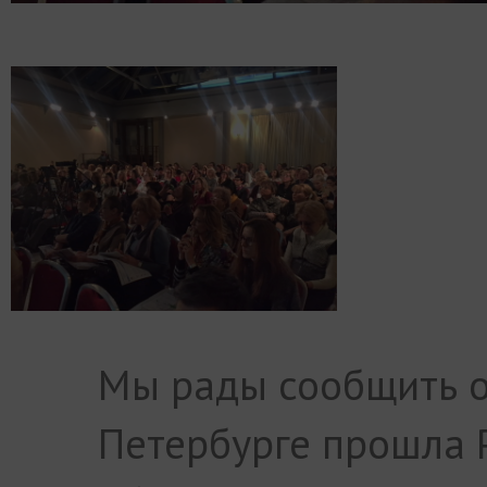
Мы рады сообщить о 
Петербурге прошла 