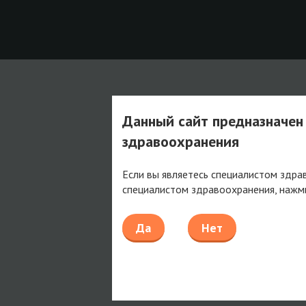
Данный сайт предназначен
здравоохранения
Если вы являетесь специалистом здра
специалистом здравоохранения, нажм
Да
Нет