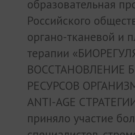
образовательная пр
Российского общест
органо-тканевой и 
терапии «БИОРЕГУЛ
ВОССТАНОВЛЕНИЕ 
РЕСУРСОВ ОРГАНИЗ
ANTI-AGE СТРАТЕГИИ
приняло участие бо
специалистов, стре