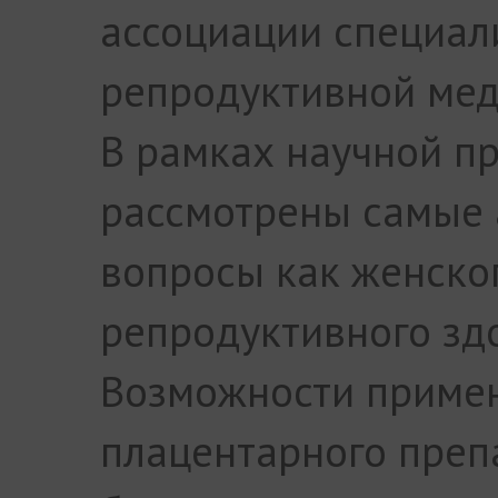
ассоциации специал
репродуктивной мед
В рамках научной п
рассмотрены самые 
вопросы как женског
репродуктивного зд
Возможности приме
плацентарного преп