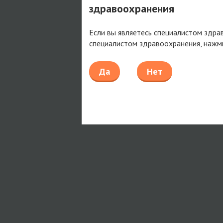
здравоохранения
Если вы являетесь специалистом здра
специалистом здравоохранения, нажм
Да
Нет