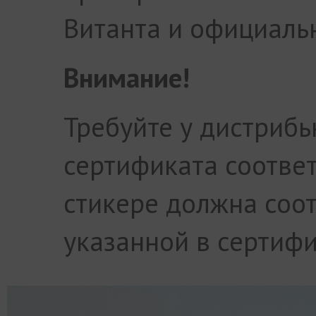
Витанта и официаль
Внимание!
Требуйте у дистриб
сертификата соответ
стикере должна соот
указанной в сертифи