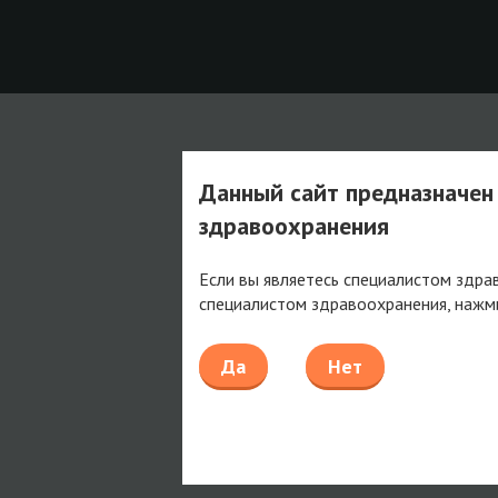
Данный сайт предназначен
здравоохранения
Если вы являетесь специалистом здра
специалистом здравоохранения, нажм
Да
Нет