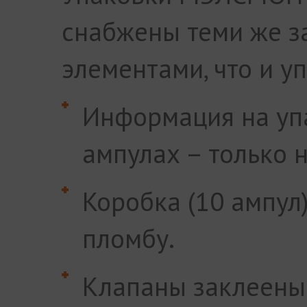
снабжены теми же 
элементами, что и у
Информация на упа
ампулах – только н
Коробка (10 ампул
пломбу.
Клапаны заклеены 